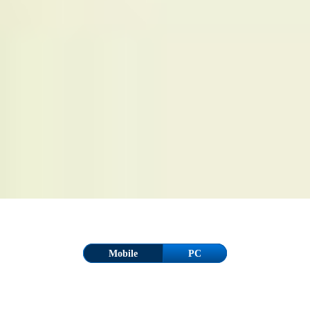
Mobile
PC