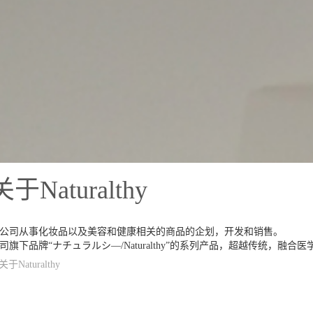
品的企划，开发和销售。
thy”的系列产品，超越传统，融合医学理念，能让广大消费者获得目前最高级