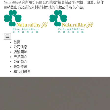
Naturalthy研究所股份有限公司秉着“精良制品”的宗旨，研发、制作
和销售由高品质的素材精制而成的化妆品等相关产品。
Toggle
navigation
首页
公司信息
店铺网址
产品简介
公司简介
最新资讯
和我们联系