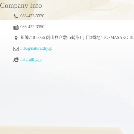
Company Info
086-422-3320
086-422-3350
邮编710-0056 冈山县仓敷市鹤形1丁目3番地4 JG･MASAKO B
info@naturalthy.jp
naturalthy.jp